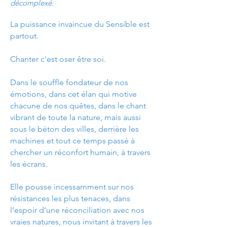
décomplexé.
La puissance invaincue du Sensible est
partout.
Chanter c'est oser être soi.
Dans le souffle fondateur de nos
émotions, dans cet élan qui motive
chacune de nos quêtes, dans le chant
vibrant de toute la nature, mais aussi
sous le béton des villes, derrière les
machines et tout ce temps passé à
chercher un réconfort humain, à travers
les écrans.
Elle pousse incessamment sur nos
résistances les plus tenaces, dans
l’espoir d’une réconciliation avec nos
vraies natures, nous invitant à travers les