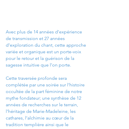
Avec plus de 14 années d’expérience
de transmission et 27 années
d’exploration du chant, cette approche
variée et organique est un porte-voix
pour le retour et la guérison de la
sagesse intuitive que l’on porte.
Cette traversée profonde sera
complétée par une soirée sur l’histoire
occultée de la part féminine de notre
mythe fondateur; une synthèse de 12
années de recherches sur le terrain,
l’héritage de Marie-Madeleine, les
cathares, l’alchimie au cœur de la
tradition templière ainsi que le