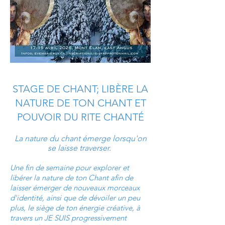
STAGE DE CHANT; LIBÈRE LA
NATURE DE TON CHANT ET
POUVOIR DU RITE CHANTÉ
La nature du chant émerge lorsqu'on
se laisse traverser.
Une fin de semaine pour explorer et
libérer la nature de ton Chant afin de
laisser émerger de nouveaux morceaux
d'identité, ainsi que de dévoiler un peu
plus, le siège de ton énergie créative, à
travers un JE SUIS progressivement