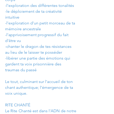
-l'exploration des différentes tonalités
-le déploiement de ta créativité
intuitive
-l'exploration d'un petit morceau de ta
mémoire ancestrale
-l'apprivoisement progressif du fait
d'être vu
-chanter le dragon de tes résistances
au lieu de le laisser te posséder
-libérer une partie des émotions qui
gardent ta voix prisonnière des
traumas du passé
Le tout, culminant sur l'accueil de ton
chant authentique; l'émergence de ta
voix unique.
RITE CHANTÉ
Le Rite Chanté est dans l'ADN de notre