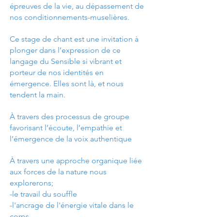
épreuves de la vie, au dépassement de
nos conditionnements-muselières.
Ce stage de chant est une invitation à
plonger dans l’expression de ce
langage du Sensible si vibrant et
porteur de nos identités en
émergence. Elles sont là, et nous
tendent la main.
À travers des processus de groupe
favorisant l’écoute, l’empathie et
l’émergence de la voix authentique
À travers une approche organique liée
aux forces de la nature nous
explorerons;​
-le travail du souffle
-l'ancrage de l'énergie vitale dans le
corps