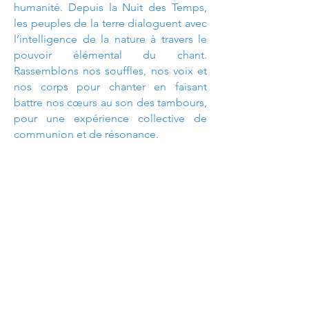
humanité. Depuis la Nuit des Temps,
les peuples de la terre dialoguent avec
l’intelligence de la nature à travers le
pouvoir élémental du chant.
Rassemblons nos souffles, nos voix et
nos corps pour chanter en faisant
battre nos cœurs au son des tambours,
pour une expérience collective de
communion et de résonance.