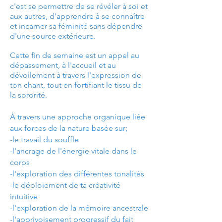
c'est se permettre de se révéler à soi et
aux autres, d'apprendre à se
connaître
et incarner sa féminité sans dépendre
d'une source extérieure.
Cette fin de semaine est un appel au
dépassement, à l'accueil et au
dévoilement à travers l'expression de
ton chant, tout en fortifiant le tissu de
la sororité.
À travers une approche organique liée
aux forces de la nature basée sur;
-le travail du souffle
-l'ancrage de l'énergie vitale dans le
corps
-l'exploration des différentes tonalités
-le déploiement de ta créativité
intuitive
-l'exploration de la mémoire ancestrale
-l'apprivoisement progressif du fait