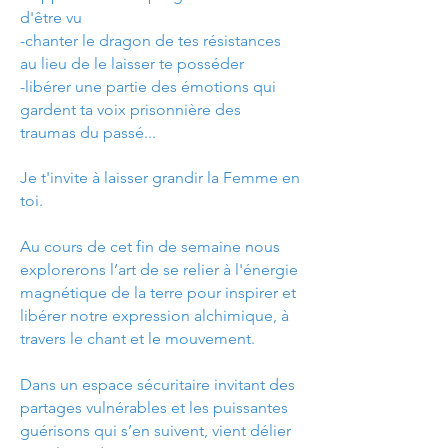
d'être vu
-chanter le dragon de tes résistances
au lieu de le laisser te posséder
-libérer une partie des émotions qui
gardent ta voix prisonnière des
traumas du passé...
Je t'invite à laisser grandir la Femme en
toi.
Au cours de cet fin de semaine nous
explorerons l’art de se relier à l'énergie
magnétique de la terre pour inspirer et
libérer notre expression alchimique, à
travers le chant et le mouvement.
Dans un espace sécuritaire invitant des
partages vulnérables et les puissantes
guérisons qui s’en suivent, vient délier