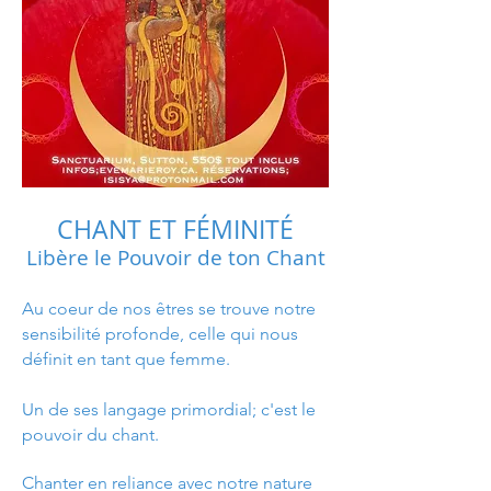
CHANT ET FÉMINITÉ
Libère le Pouvoir de ton Chant
Au coeur de nos êtres se trouve notre
sensibilité profonde, celle qui nous
définit en tant que femme.
Un de ses langage primordial; c'est le
pouvoir du chant.
Chanter en reliance avec notre nature